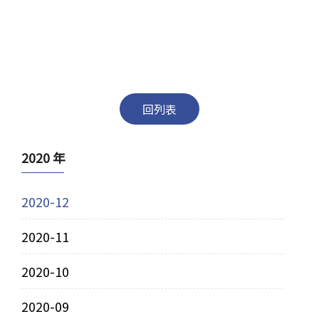
回列表
2020 年
2020-12
2020-11
2020-10
2020-09