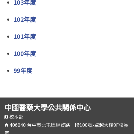
103年度
102年度
101年度
100年度
99年度
中國醫藥大學公共關係中心
校本部
406040 台中市北屯區經貿路一段100號-卓越大樓9F校長
室