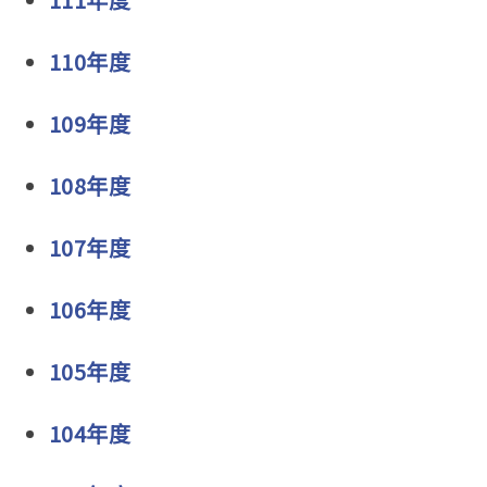
110年度
109年度
108年度
107年度
106年度
105年度
104年度