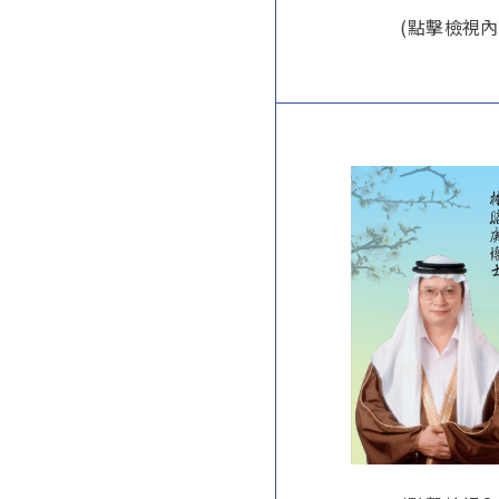
(點擊檢視內