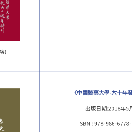
容)
《中國醫藥大學-六十年
出版日期:2018年5
ISBN : 978-986-6778