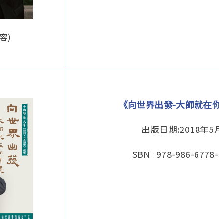
容)
《向世界出發-大師就在
出版日期:2018年5
ISBN : 978-986-6778