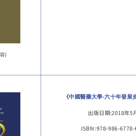
容)
《中國醫藥大學-六十年發展史
出版日期:2018年5
ISBN :978-986-6778-