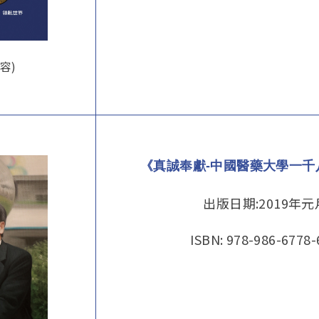
容)
《真誠奉獻-中國醫藥大學一千
出版日期:2019年
ISBN: 978-986-6778-