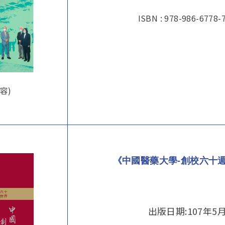
ISBN : 978-986-6778-
容)
《中國醫藥大學-創校六十
出版日期:107年5