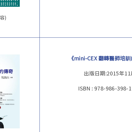
容)
《mini-CEX 翻轉醫師培
出版日期:2015年1
ISBN : 978-986-398-