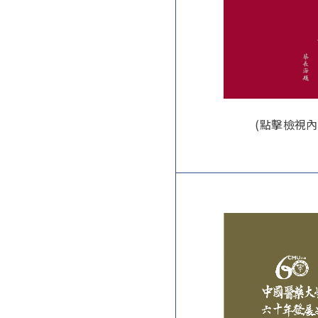
(點擊檢視內