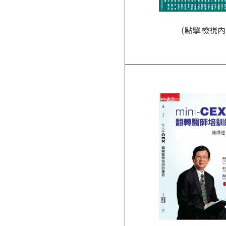
(點擊檢視內