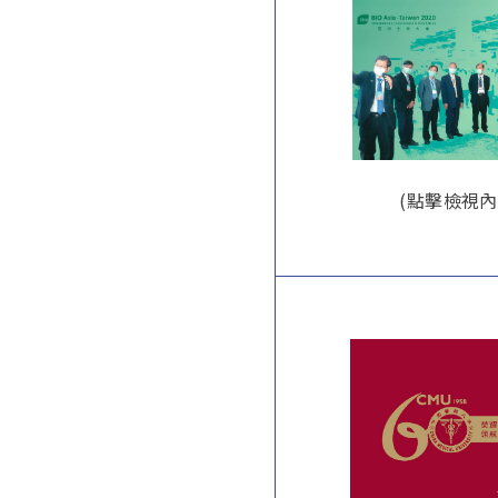
(點擊檢視內