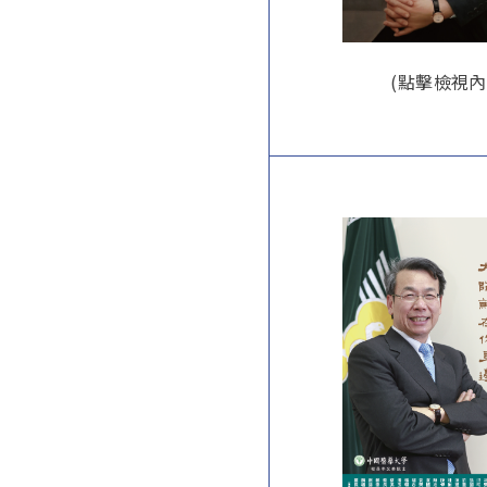
(點擊檢視內