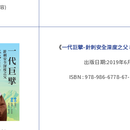
容)
《
一代巨擘-針刺安全深度之父
出版日期:2019年6
ISBN : 978-986-6778-67