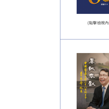
(點擊檢視內