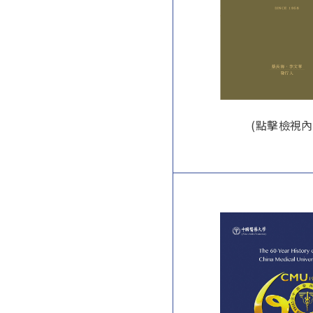
(點擊檢視內